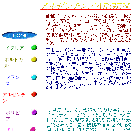
イタリア
ポルトガ
ル
フラン
ス
アルゼンチ
ン
ボリビ
ア
チリ