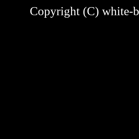
Copyright (C)
white-b