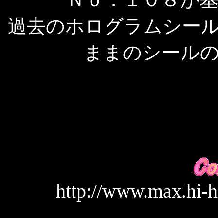
過去のホログラムシー
ままのシール
http://www.max.hi-h